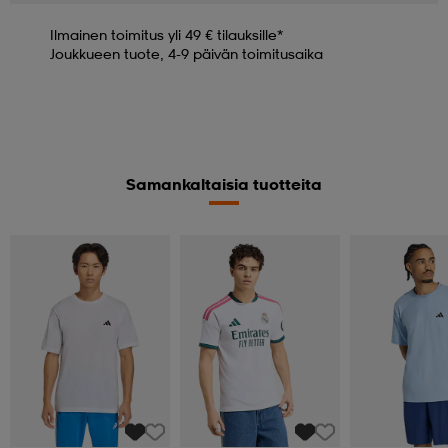
Ilmainen toimitus yli 49 € tilauksille*
Joukkueen tuote, 4-9 päivän toimitusaika
Samankaltaisia tuotteita