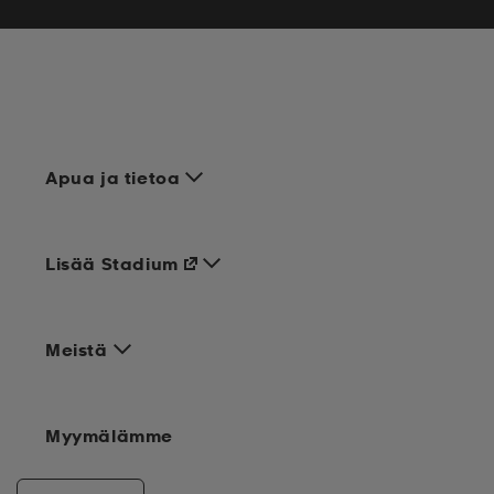
Apua ja tietoa
Lisää Stadium
Meistä
Myymälämme