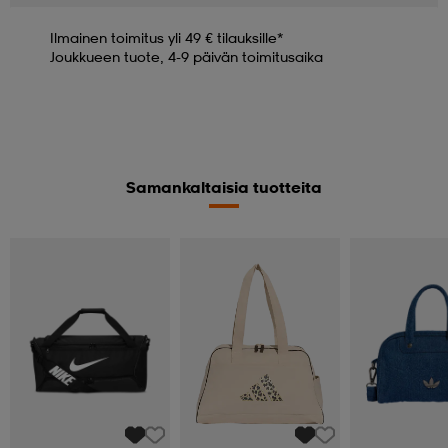
Ilmainen toimitus yli 49 € tilauksille*
Joukkueen tuote, 4-9 päivän toimitusaika
Samankaltaisia tuotteita