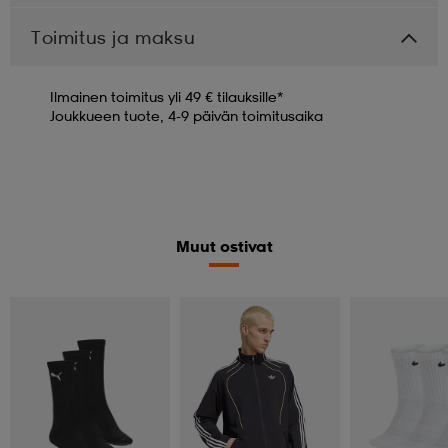
Toimitus ja maksu
Ilmainen toimitus yli 49 € tilauksille*
Joukkueen tuote, 4-9 päivän toimitusaika
Muut ostivat