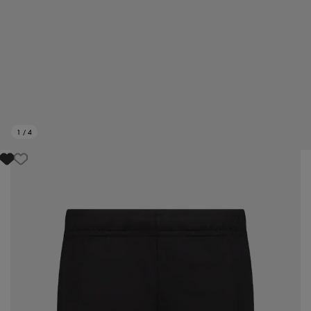
1
/
4