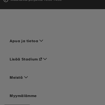
Apua ja tietoa
Lisää Stadium
Meistä
Myymälämme