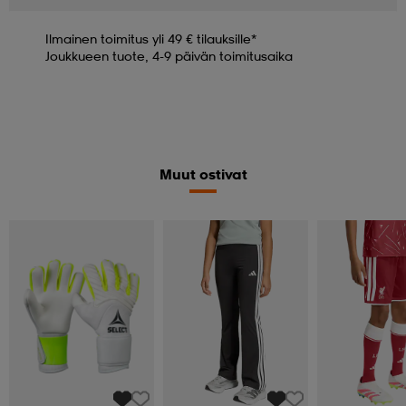
Ilmainen toimitus yli 49 € tilauksille*
Joukkueen tuote, 4-9 päivän toimitusaika
Muut ostivat