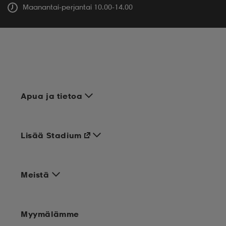
Maanantai-perjantai 10.00-14.00
Apua ja tietoa
Lisää Stadium
Meistä
Myymälämme