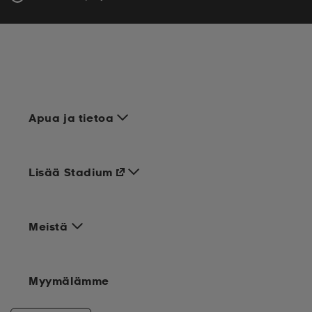
Apua ja tietoa
Lisää Stadium
Meistä
Myymälämme