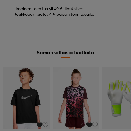
Ilmainen toimitus yli 49 € tilauksille*
Joukkueen tuote, 4-9 päivän toimitusaika
Samankaltaisia tuotteita