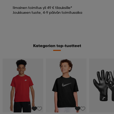
Ilmainen toimitus yli 49 € tilauksille*
Joukkueen tuote, 4-9 päivän toimitusaika
Kategorian top-tuotteet