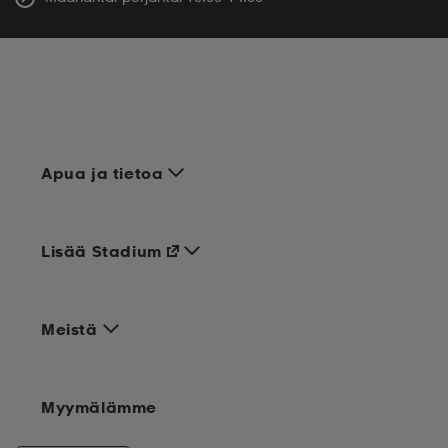
Apua ja tietoa
Lisää Stadium
Meistä
Myymälämme