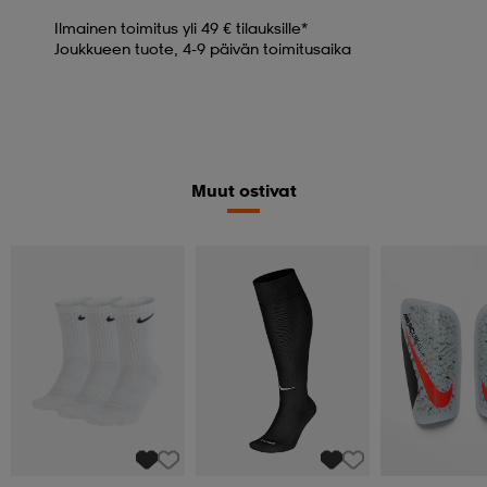
Ilmainen toimitus yli 49 € tilauksille*
Joukkueen tuote, 4-9 päivän toimitusaika
Muut ostivat