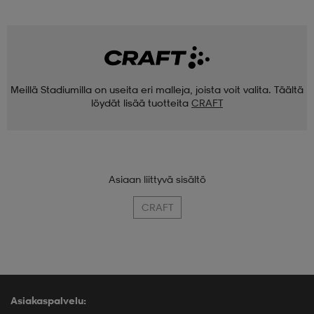
Meillä Stadiumilla on useita eri malleja, joista voit valita. Täältä
löydät lisää tuotteita
CRAFT
Asiaan liittyvä sisältö
CRAFT
Asiakaspalvelu: