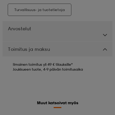
Turvallisuus- ja tuotetietoja
Arvostelut
Toimitus ja maksu
Ilmainen toimitus yli 49 € tilauksille*
Joukkueen tuote, 4-9 päivän toimitusaika
Muut katsoivat myös