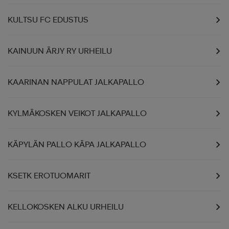
KULTSU FC EDUSTUS
KAINUUN ÄRJY RY URHEILU
KAARINAN NAPPULAT JALKAPALLO
KYLMÄKOSKEN VEIKOT JALKAPALLO
KÄPYLÄN PALLO KÄPA JALKAPALLO
KSETK EROTUOMARIT
KELLOKOSKEN ALKU URHEILU