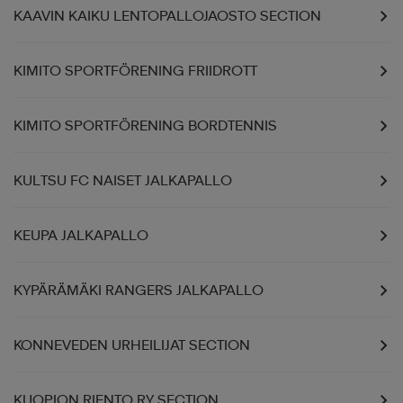
KAAVIN KAIKU LENTOPALLOJAOSTO SECTION
KIMITO SPORTFÖRENING FRIIDROTT
KIMITO SPORTFÖRENING BORDTENNIS
KULTSU FC NAISET JALKAPALLO
KEUPA JALKAPALLO
KYPÄRÄMÄKI RANGERS JALKAPALLO
KONNEVEDEN URHEILIJAT SECTION
KUOPION RIENTO RY SECTION