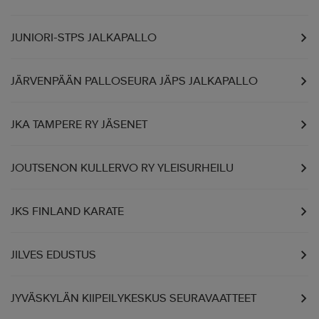
JUNIORI-STPS JALKAPALLO
JÄRVENPÄÄN PALLOSEURA JÄPS JALKAPALLO
JKA TAMPERE RY JÄSENET
JOUTSENON KULLERVO RY YLEISURHEILU
JKS FINLAND KARATE
JILVES EDUSTUS
JYVÄSKYLÄN KIIPEILYKESKUS SEURAVAATTEET