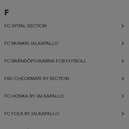
F
FC SPITAL SECTION
FC MUNKKI JALKAPALLO
FC BRÄNDÖPOJKARNA FCB FOTBOLL
FBC CHECKMATE RY SECTION
FC HONKA RY JALKAPALLO
FC FOLK RY JALKAPALLO