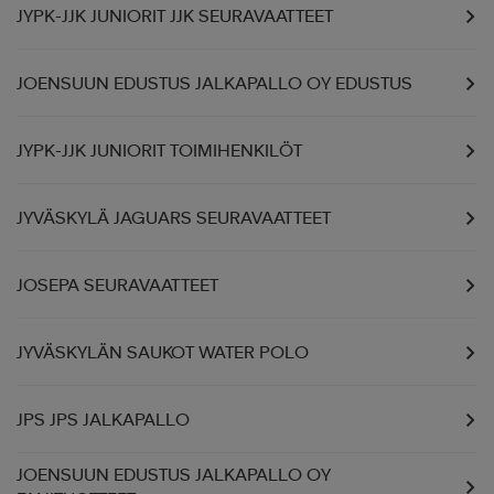
JYPK-JJK JUNIORIT JJK SEURAVAATTEET
JOENSUUN EDUSTUS JALKAPALLO OY EDUSTUS
JYPK-JJK JUNIORIT TOIMIHENKILÖT
JYVÄSKYLÄ JAGUARS SEURAVAATTEET
JOSEPA SEURAVAATTEET
JYVÄSKYLÄN SAUKOT WATER POLO
JPS JPS JALKAPALLO
JOENSUUN EDUSTUS JALKAPALLO OY