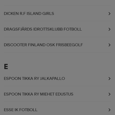
DICKEN R.F ISLAND GIRLS
DRAGSFJÄRDS IDROTTSKLUBB FOTBOLL
DISCOOTER FINLAND OSK FRISBEEGOLF
E
ESPOON TIKKA RY JALKAPALLO
ESPOON TIKKA RY MIEHET EDUSTUS
ESSE IK FOTBOLL