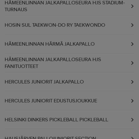
HÄMEENLINNAN JALKAPALLOSEURA HJS STADIUM-
TURNAUS
HOSIN SUL TAEKWON-DO RY TAEKWONDO
HÄMEENLINNAN HÄRMÄ JALKAPALLO
HÄMEENLINNAN JALKAPALLOSEURA HJS
FANITUOTTEET
HERCULES JUNIORIT JALKAPALLO
HERCULES JUNIORIT EDUSTUSJOUKKUE
HELSINKI DINKERS PICKLEBALL PICKLEBALL
HAUSJÄRVEN PALLOJUNIORIT SECTION