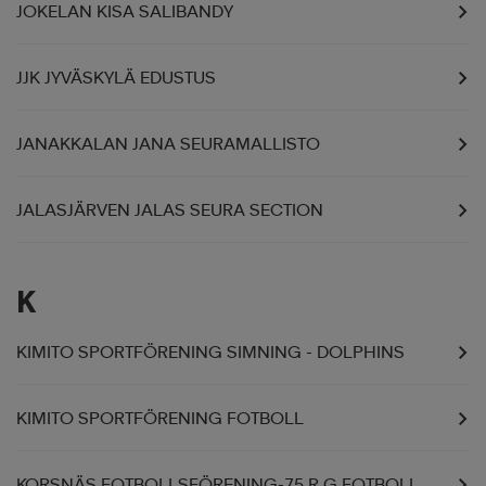
JOKELAN KISA SALIBANDY
JJK JYVÄSKYLÄ EDUSTUS
JANAKKALAN JANA SEURAMALLISTO
JALASJÄRVEN JALAS SEURA SECTION
K
KIMITO SPORTFÖRENING SIMNING - DOLPHINS
KIMITO SPORTFÖRENING FOTBOLL
KORSNÄS FOTBOLLSFÖRENING-75 R.G FOTBOLL