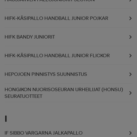
HIFK-KÄSIPALLO HANDBALL JUNIOR POJKAR
HIFK BANDY JUNIORIT
HIFK-KÄSIPALLO HANDBALL JUNIOR FLICKOR
HEPOJOEN PINNISTYS SUUNNISTUS
HONGIKON NUORISOSEURAN URHEILIJAT (HONSU)
SEURATUOTTEET
I
IF SIBBO VARGARNA JALKAPALLO