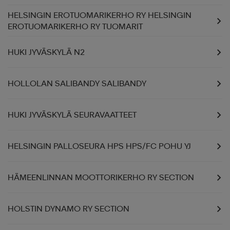
HELSINGIN EROTUOMARIKERHO RY HELSINGIN
EROTUOMARIKERHO RY TUOMARIT
HUKI JYVÄSKYLÄ N2
HOLLOLAN SALIBANDY SALIBANDY
HUKI JYVÄSKYLÄ SEURAVAATTEET
HELSINGIN PALLOSEURA HPS HPS/FC POHU YJ
HÄMEENLINNAN MOOTTORIKERHO RY SECTION
HOLSTIN DYNAMO RY SECTION