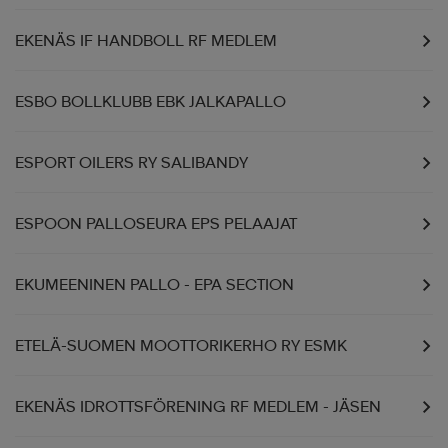
EKENÄS IF HANDBOLL RF MEDLEM
ESBO BOLLKLUBB EBK JALKAPALLO
ESPORT OILERS RY SALIBANDY
ESPOON PALLOSEURA EPS PELAAJAT
EKUMEENINEN PALLO - EPA SECTION
ETELÄ-SUOMEN MOOTTORIKERHO RY ESMK
EKENÄS IDROTTSFÖRENING RF MEDLEM - JÄSEN