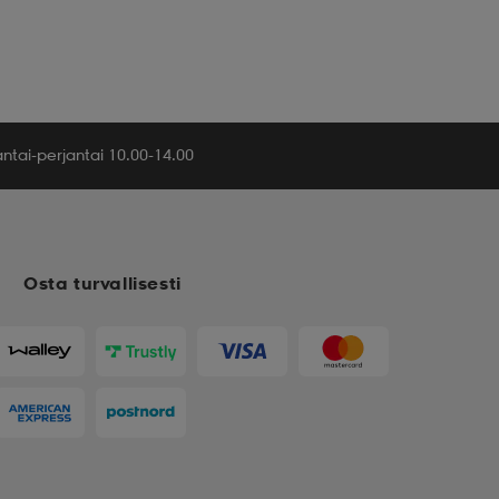
tai-perjantai 10.00-14.00
Osta turvallisesti