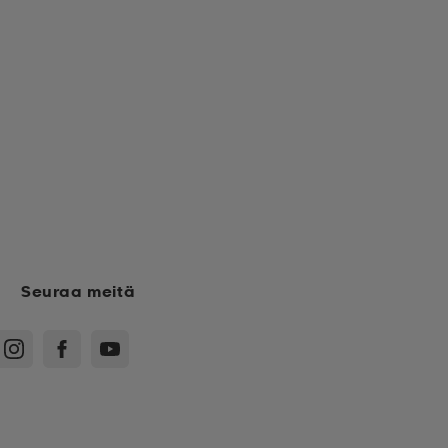
Seuraa meitä