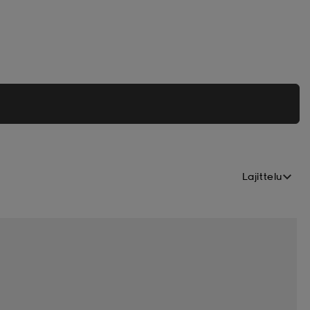
Lajittelu