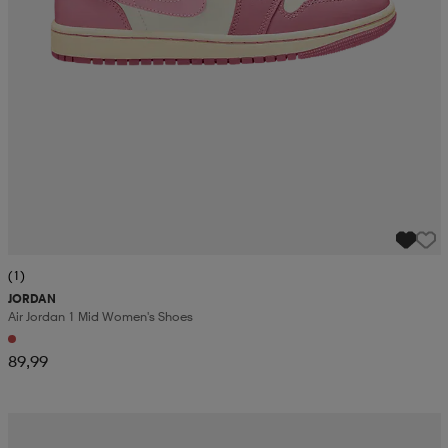
(1)
JORDAN
Air Jordan 1 Mid Women's Shoes
89,99