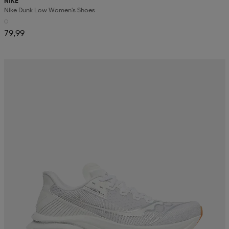
NIKE
Nike Dunk Low Women's Shoes
79,99