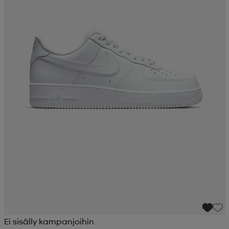
Ei sisälly kampanjoihin