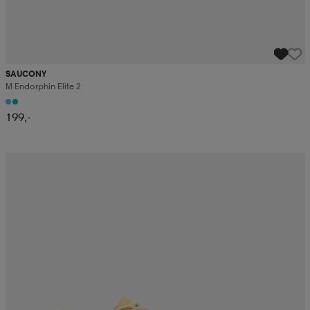
SAUCONY
M Endorphin Elite 2
199,-