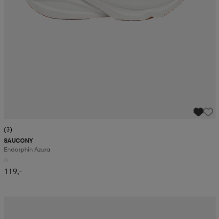
(3)
SAUCONY
Endorphin Azura
119,-