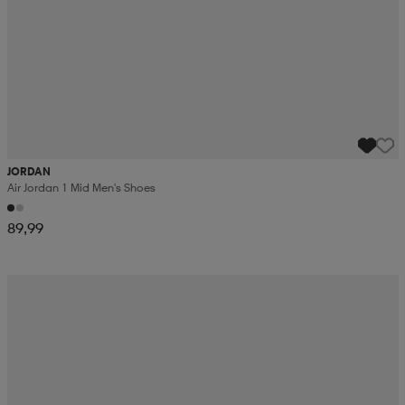
JORDAN
Air Jordan 1 Mid Men's Shoes
89,99