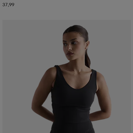
37,99