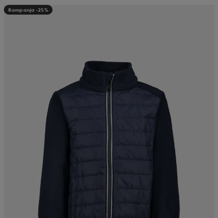
Kampanja -25%