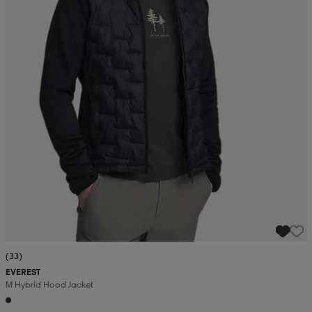
(33)
EVEREST
M Hybrid Hood Jacket