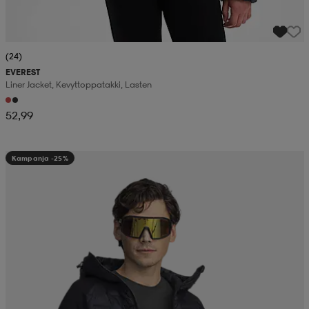
(24)
EVEREST
Liner Jacket, Kevyttoppatakki, Lasten
52,99
Kampanja -25%