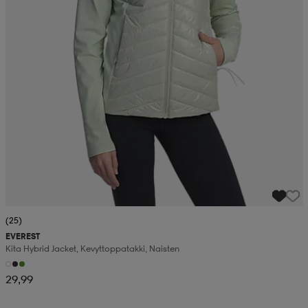
(25)
EVEREST
Kita Hybrid Jacket, Kevyttoppatakki, Naisten
29,99