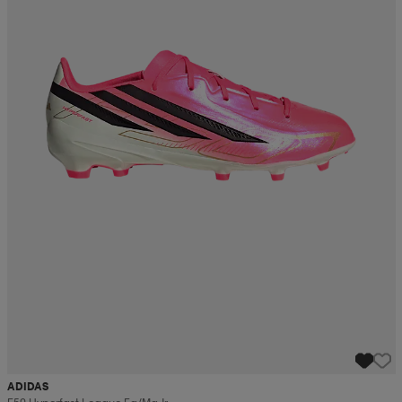
ADIDAS