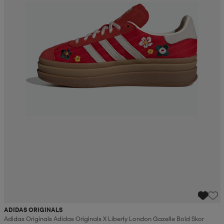
ADIDAS ORIGINALS
Adidas Originals Adidas Originals X Liberty London Gazelle Bold Skor