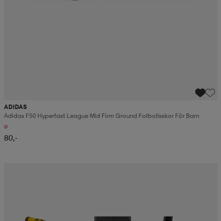
ADIDAS
Adidas F50 Hyperfast League Mid Firm Ground Fotbollsskor För Barn
80,-