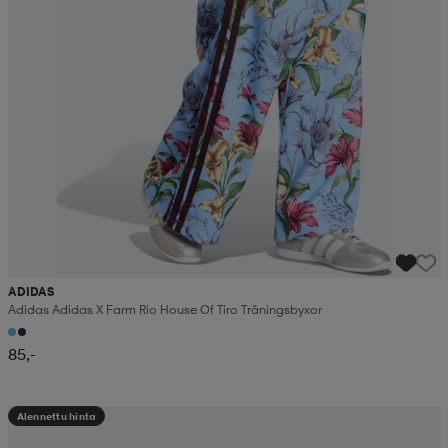
ADIDAS
Adidas Adidas X Farm Rio House Of Tiro Träningsbyxor
85,-
Alennettu hinta