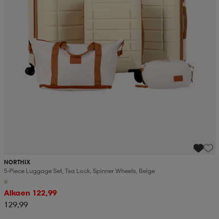
NORTHIX
5-Piece Luggage Set, Tsa Lock, Spinner Wheels, Beige
Alkaen 122,99
129,99