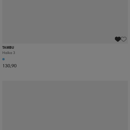
TAMBU
Haika 3
130,90