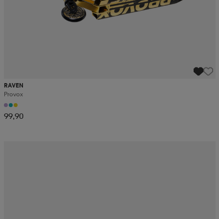
RAVEN
Provox
99,90