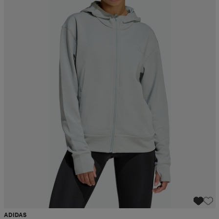
ADIDAS