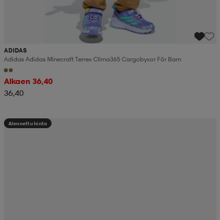
ADIDAS
Adidas Adidas Minecraft Terrex Clima365 Cargobyxor För Barn
Alkaen 36,40
36,40
Alennettu hinta