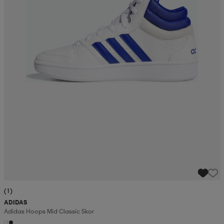
(1)
ADIDAS
Adidas Hoops Mid Classic Skor