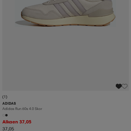
(1)
ADIDAS
Adidas Run 60s 4.0 Skor
Alkaen 37,05
37,05