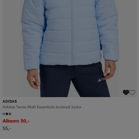
ADIDAS
Adidas Terrex Multi Essentials Isolerad Jacka
Alkaen 50,-
55,-