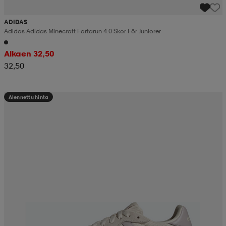
ADIDAS
Adidas Adidas Minecraft Fortarun 4.0 Skor För Juniorer
Alkaen 32,50
32,50
Alennettu hinta