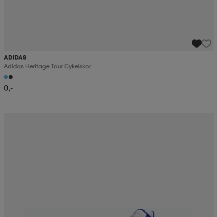
ADIDAS
Adidas Heritage Tour Cykelskor
0,-