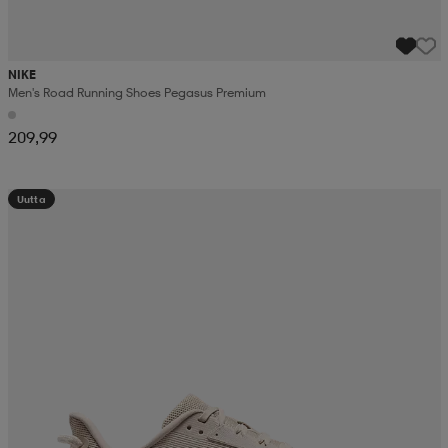
NIKE
Men's Road Running Shoes Pegasus Premium
209,99
Uutta