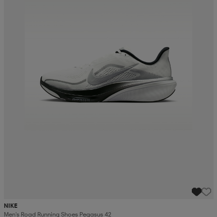
NIKE
Men's Road Running Shoes Pegasus 42