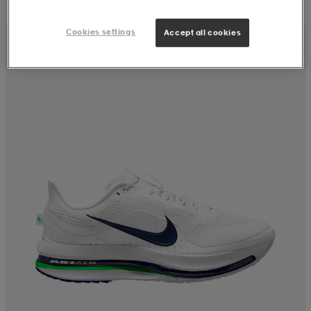
Cookies settings
Accept all cookies