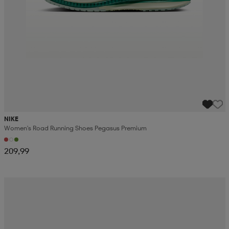
NIKE
Women's Road Running Shoes Pegasus Premium
209,99