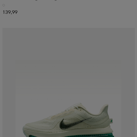
139,99