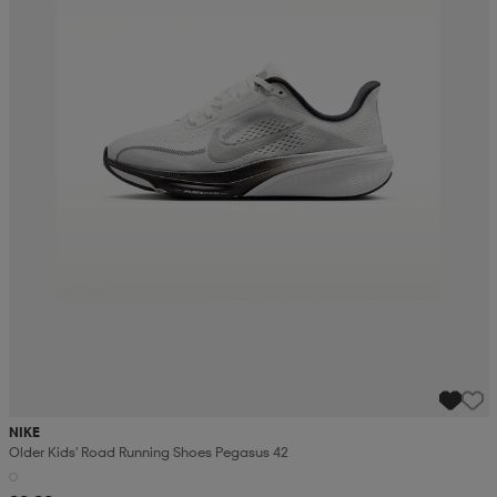
NIKE
Older Kids' Road Running Shoes Pegasus 42