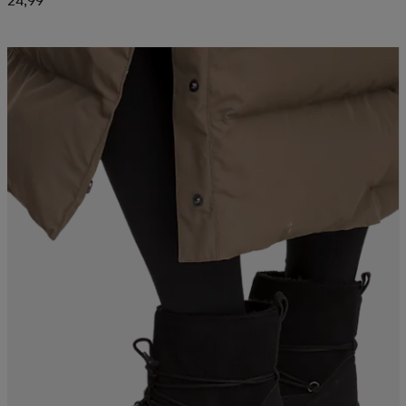
Kampanja -25%