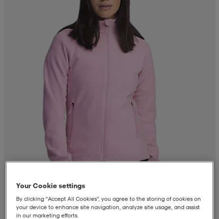
Your Cookie settings
By clicking “Accept All Cookies”, you agree to the storing of cookies on
your device to enhance site navigation, analyze site usage, and assist
in our marketing efforts.