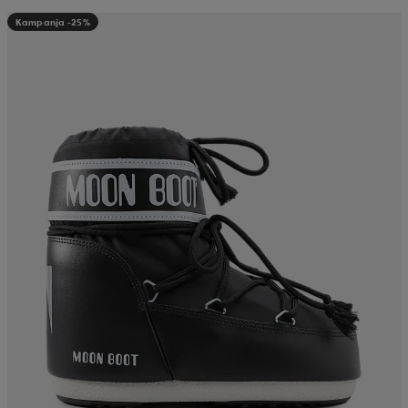
Kampanja -25%