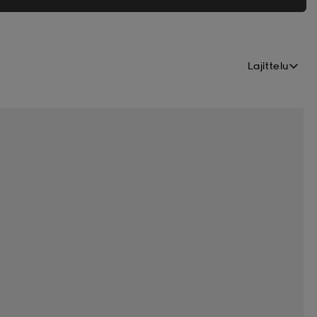
Lajittelu