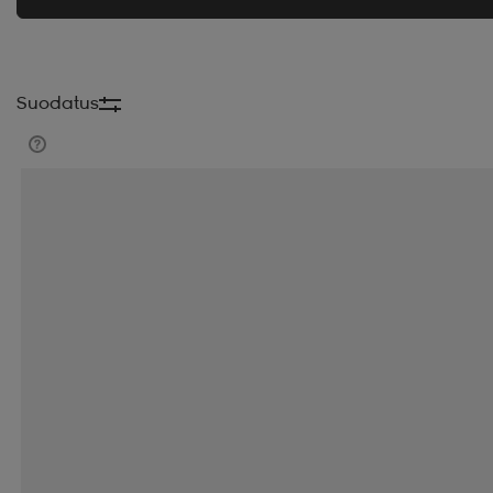
Suodatus