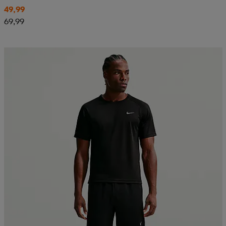
49,99
69,99