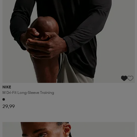
NIKE
M Dri-Fit Long-Sleeve Training
29,99