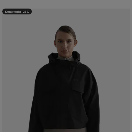
Kampanja -25%