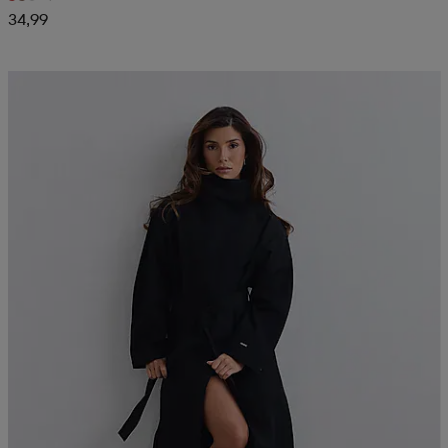
34,99