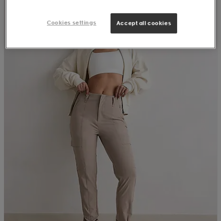
Cookies settings
Accept all cookies