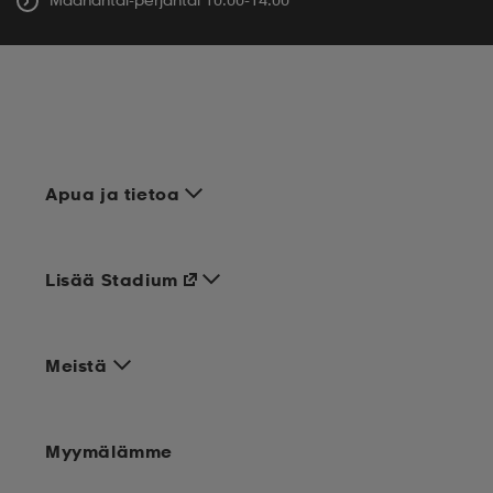
Apua ja tietoa
Lisää Stadium
Meistä
Myymälämme