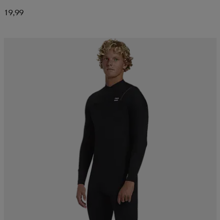
19,99