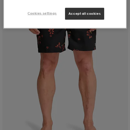
Cookies settings
Accept all cookies