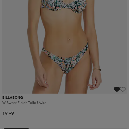
BILLABONG
W Sweet Fields Talia Uwire
19,99