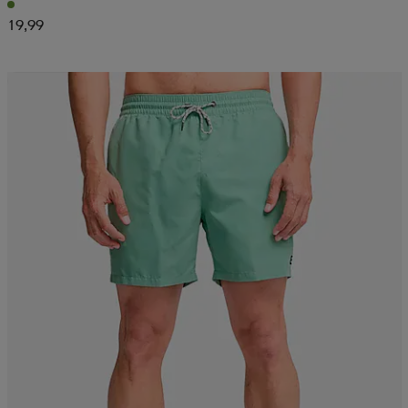
19,99
Alennettu hinta