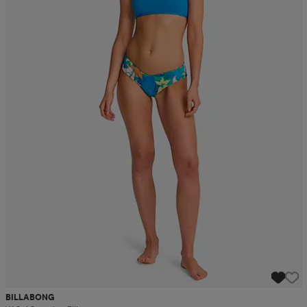
BILLABONG