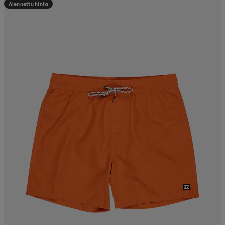
Alennettu hinta