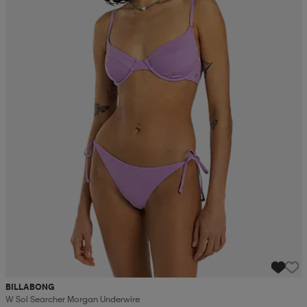
BILLABONG
W Sol Searcher Morgan Underwire