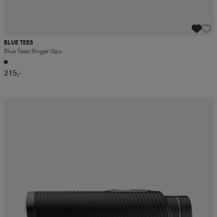
BLUE TEES
Blue Tees Ringer Gps
215,-