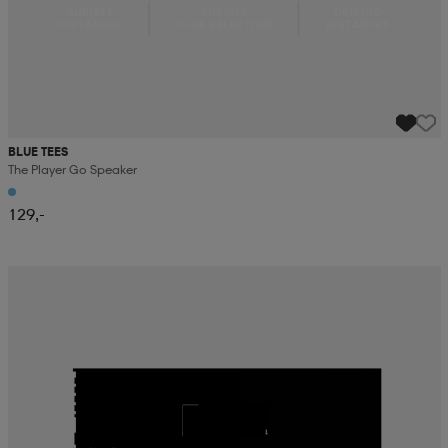
BLUE TEES
The Player Go Speaker
129,-