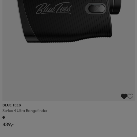
BLUE TEES
Series 4 Ultra Rangefinder
439,-