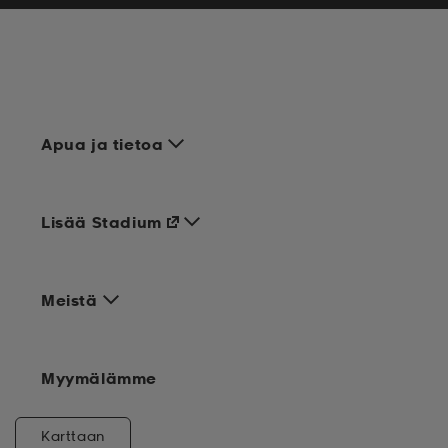
Apua ja tietoa
Lisää Stadium
Meistä
Myymälämme
Karttaan