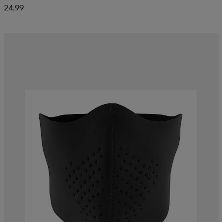
24,99