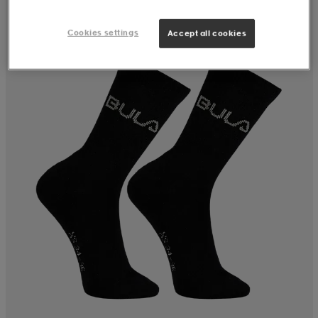
Cookies settings
Accept all cookies