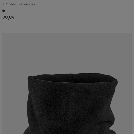
J Printed Facemask
29,99