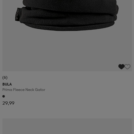
(6)
BULA
Prima Fleece Neck Gator
29,99