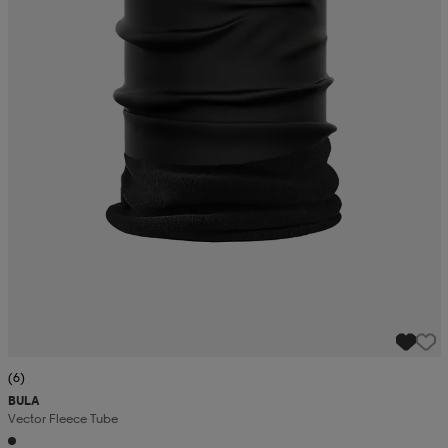
(6)
BULA
Vector Fleece Tube