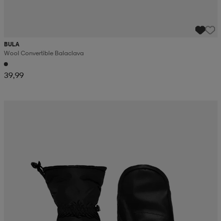
BULA
Wool Convertible Balaclava
39,99