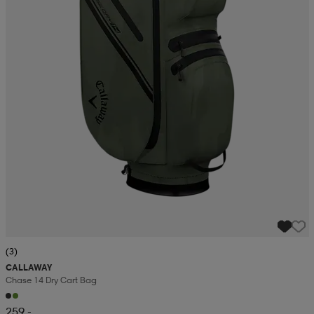
(3)
CALLAWAY
Chase 14 Dry Cart Bag
259,-