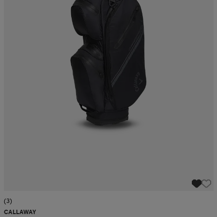
(3)
CALLAWAY