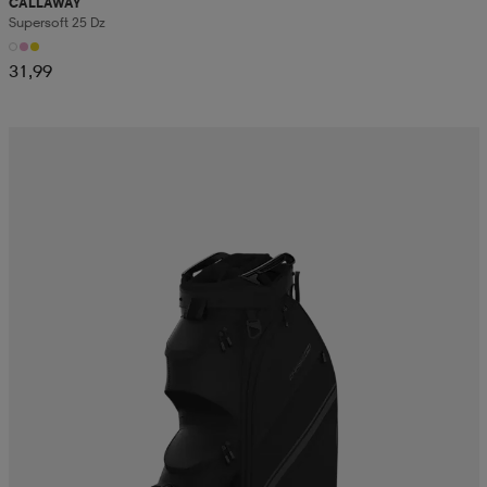
CALLAWAY
Supersoft 25 Dz
31,99