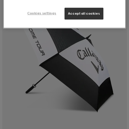
Cookies settings
Accept all cookies