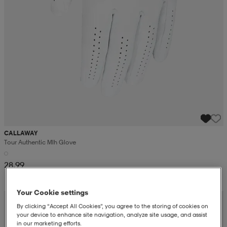
CALLAWAY
Tour Authentic Mlh Glove
28,99
Your Cookie settings
By clicking “Accept All Cookies”, you agree to the storing of cookies on
your device to enhance site navigation, analyze site usage, and assist
in our marketing efforts.