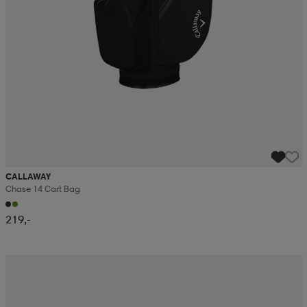
CALLAWAY
Chase 14 Cart Bag
219,-