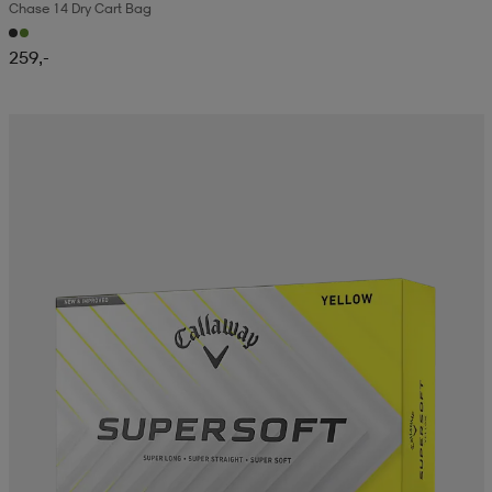
Chase 14 Dry Cart Bag
259,-