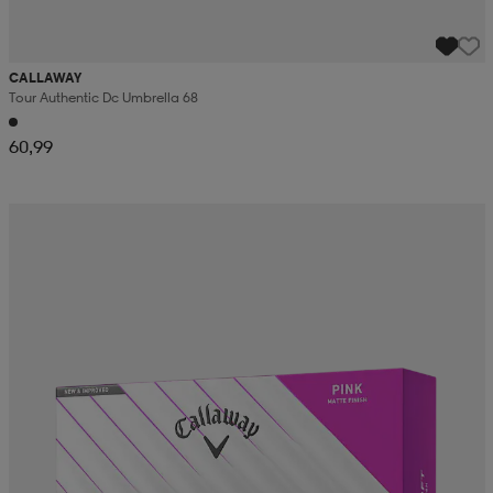
CALLAWAY
Tour Authentic Dc Umbrella 68
60,99