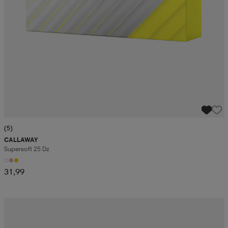
(5)
CALLAWAY
Supersoft 25 Dz
31,99