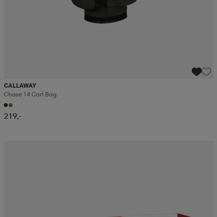
CALLAWAY
Chase 14 Cart Bag
219,-