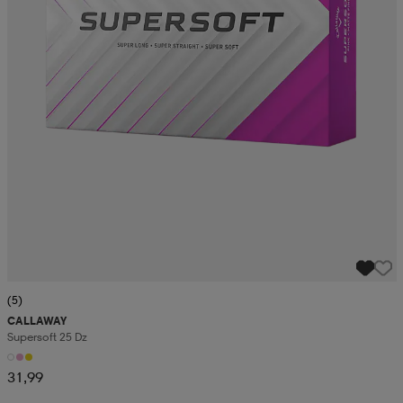
(5)
CALLAWAY
Supersoft 25 Dz
31,99