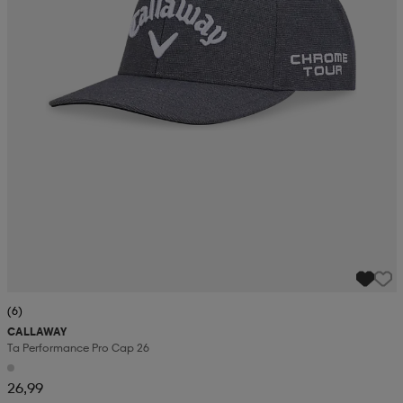
(6)
CALLAWAY
Ta Performance Pro Cap 26
26,99