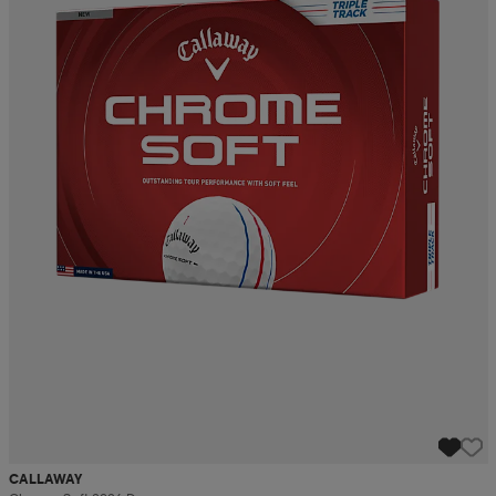
CALLAWAY