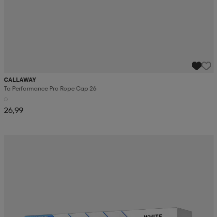
CALLAWAY
Ta Performance Pro Rope Cap 26
26,99