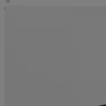
Alennettu hinta