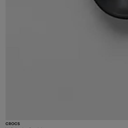
CROCS