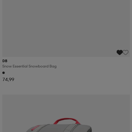
DB
Snow Essential Snowboard Bag
74,99