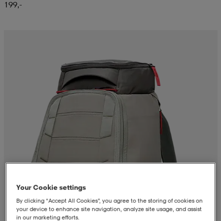
199,-
Your Cookie settings
By clicking “Accept All Cookies”, you agree to the storing of cookies on
your device to enhance site navigation, analyze site usage, and assist
in our marketing efforts.