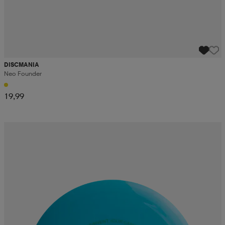
DISCMANIA
Neo Founder
19,99