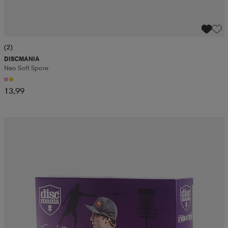
(2)
DISCMANIA
Neo Soft Spore
13,99