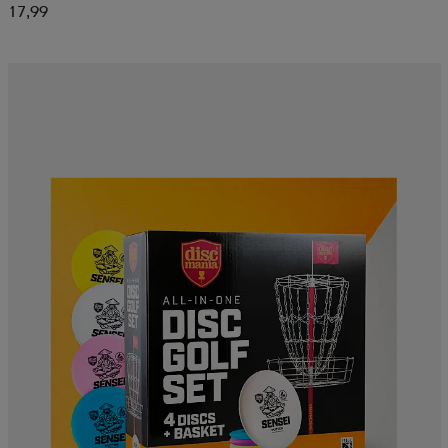
17,99