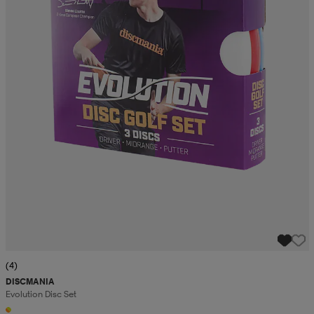
(4)
DISCMANIA
Evolution Disc Set