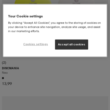
Your Cookie settings
By clicking “Accept All Cookies”, you agree to the storing of cookies on
your device to enhance site navigation, analyze site usage, and assist
in our marketing efforts.
Cookies settings
Accept all cookies
(2)
DISCMANIA
Neo
13,99