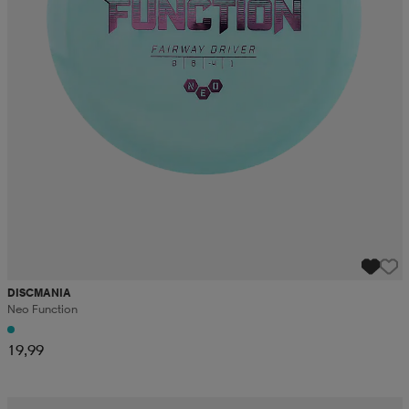
DISCMANIA
Neo Function
19,99