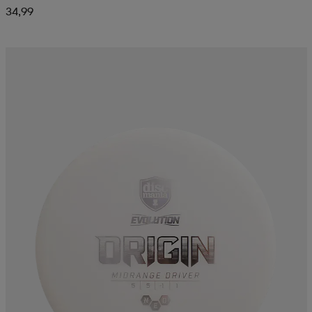
34,99