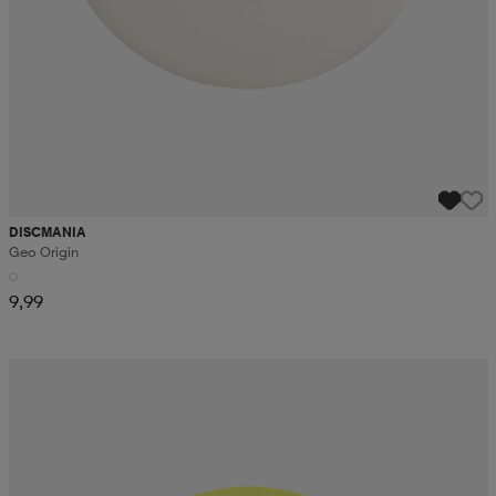
DISCMANIA
Geo Origin
9,99