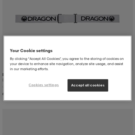
Your Cookie settings
By clicking “Accept All Cookies”, you agree to the storing of cookies on
your device to enhance site navigation, analyze site usage, and assist
in our marketing efforts.
DRAGON
Dx3 Otg
Cookies settings
Accept all cookies
69,99