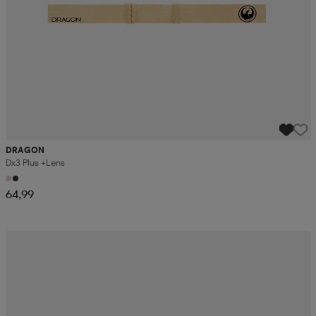
DRAGON
Dx3 Plus +lens
64,99