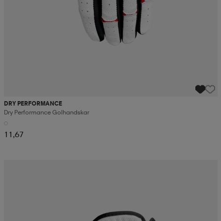
DRY PERFORMANCE
Dry Performance Golhandskar
11,67