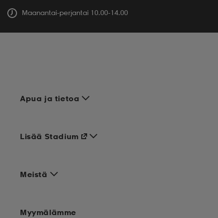
Maanantai-perjantai 10.00-14.00
Apua ja tietoa
Lisää Stadium
Meistä
Myymälämme