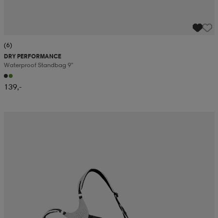
(6)
DRY PERFORMANCE
Waterproof Standbag 9"
139,-