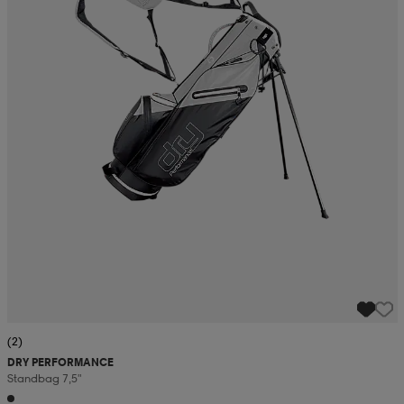
(2)
DRY PERFORMANCE
Standbag 7,5"