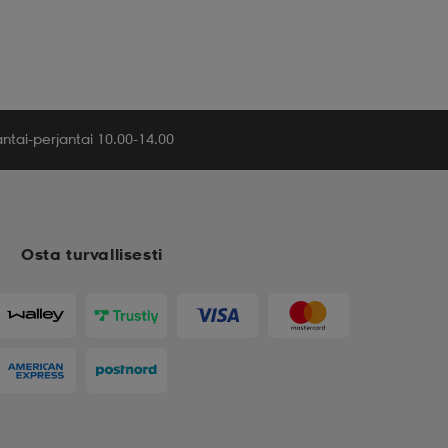
tai-perjantai 10.00-14.00
Osta turvallisesti