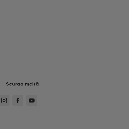
Seuraa meitä