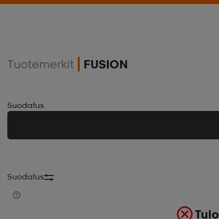
Tuotemerkit
FUSION
Suodatus
Suodatus
Tulo