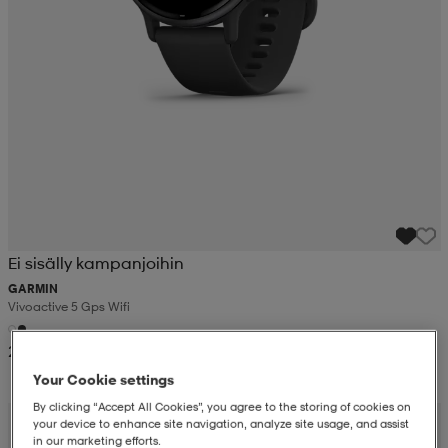
Ei sisälly kampanjoihin
GARMIN
Vivoactive 5 Gps Wifi
249,-
Your Cookie settings
By clicking “Accept All Cookies”, you agree to the storing of cookies on
your device to enhance site navigation, analyze site usage, and assist
in our marketing efforts.