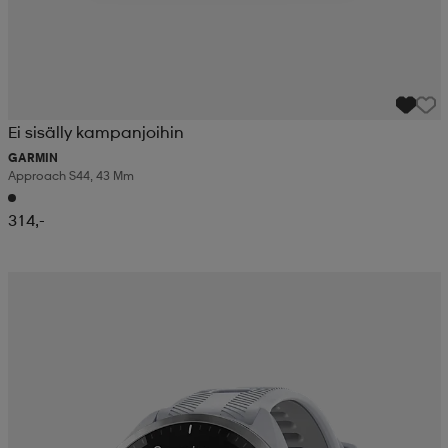
Ei sisälly kampanjoihin
GARMIN
Approach S44, 43 Mm
314,-