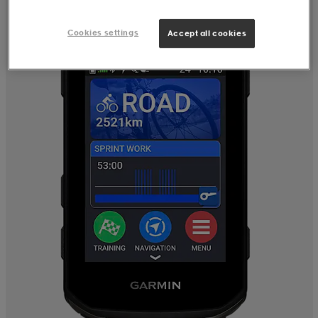
Cookies settings
Accept all cookies