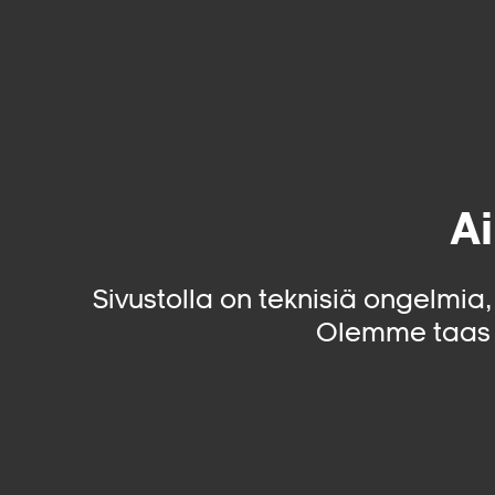
Ai
Sivustolla on teknisiä ongelmia
Olemme taas 