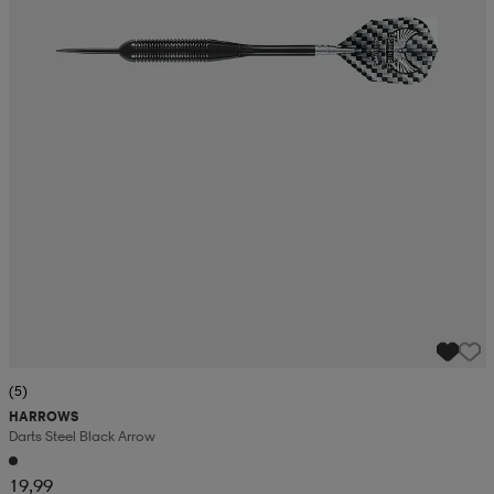
(5)
HARROWS
Darts Steel Black Arrow
19,99