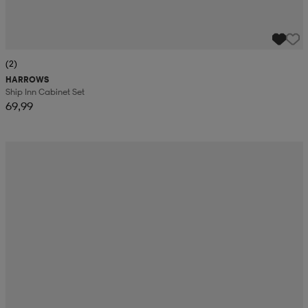
(2)
HARROWS
Ship Inn Cabinet Set
69,99