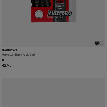
HARROWS
Harrows Black Jack Dart
42,95