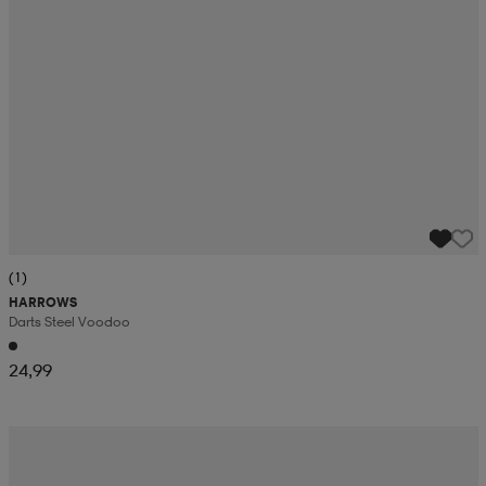
(1)
HARROWS
Darts Steel Voodoo
24,99