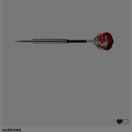
HARROWS