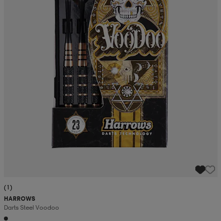
(1)
HARROWS
Darts Steel Voodoo