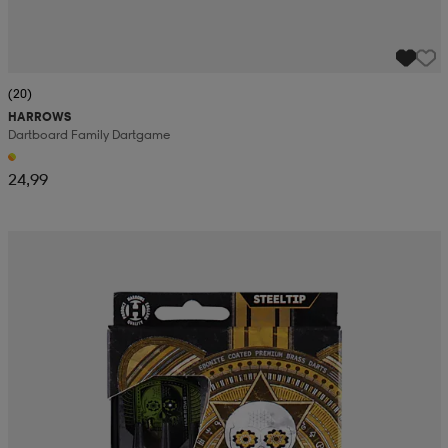
(20)
HARROWS
Dartboard Family Dartgame
24,99