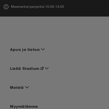
Maanantai-perjantai 10.00-14.00
Apua ja tietoa
Lisää Stadium
Meistä
Myymälämme