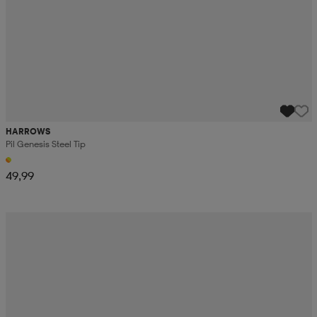
HARROWS
Pil Genesis Steel Tip
49,99