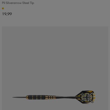
Pil Silverarrow Steel Tip
19,99