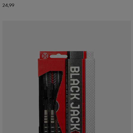
24,99