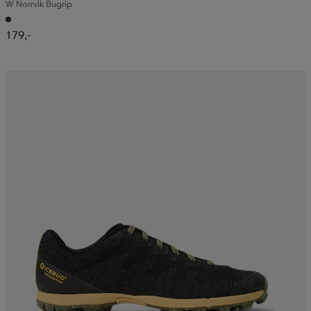
W Norrvik Bugrip
179,-