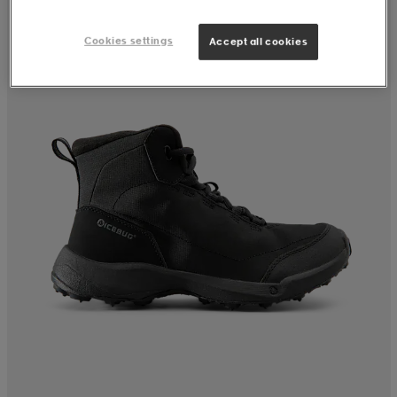
Cookies settings
Accept all cookies