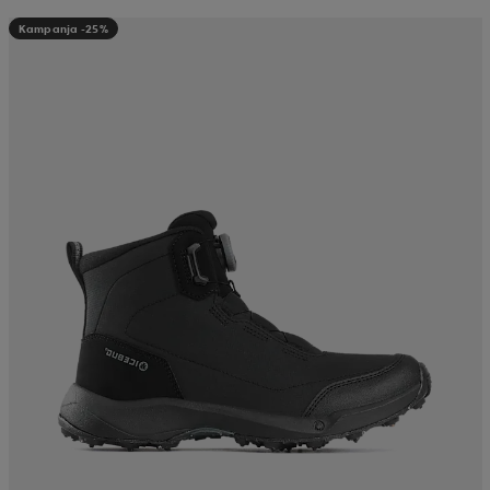
Kampanja -25%