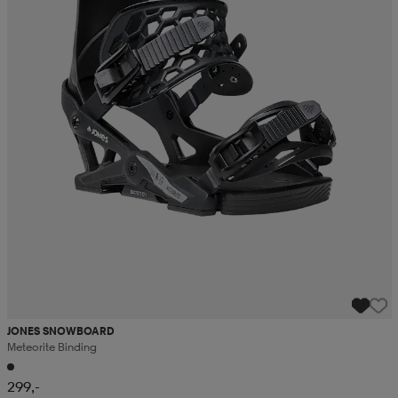
JONES SNOWBOARD
Meteorite Binding
299,-