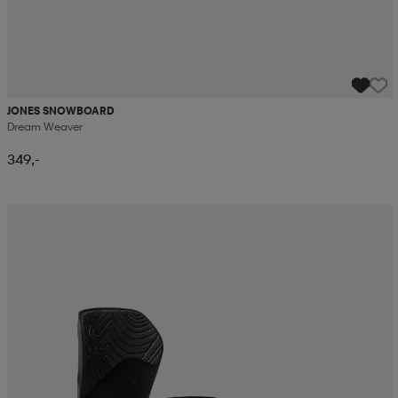
JONES SNOWBOARD
Dream Weaver
349,-