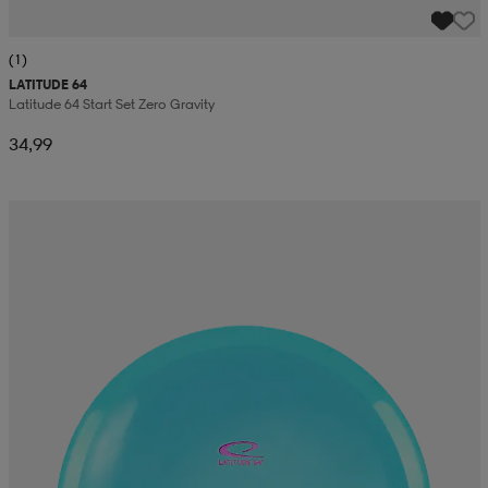
(1)
LATITUDE 64
Latitude 64 Start Set Zero Gravity
34,99