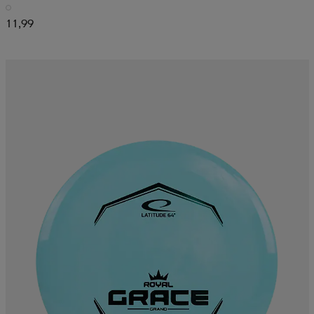
11,99