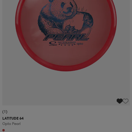
(1)
LATITUDE 64
Opto Pearl