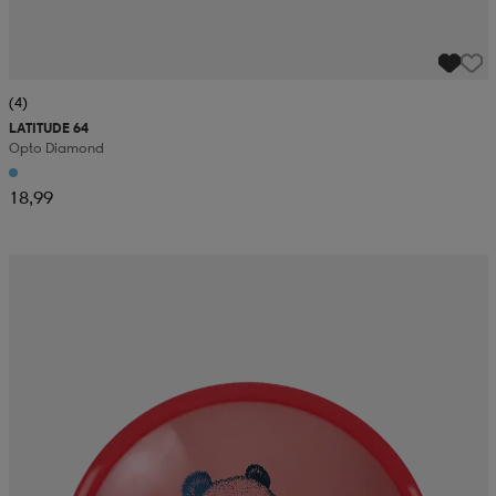
(4)
LATITUDE 64
Opto Diamond
18,99