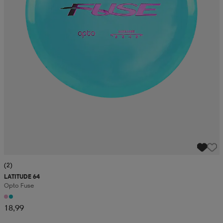
(2)
LATITUDE 64
Opto Fuse
18,99