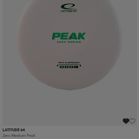
LATITUDE 64
Zero Medium Peak