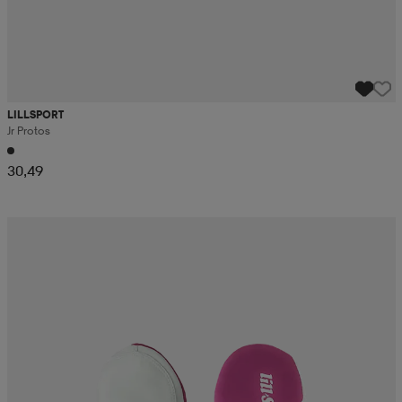
LILLSPORT
Jr Protos
30,49