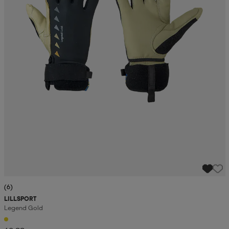
(6)
LILLSPORT
Legend Gold