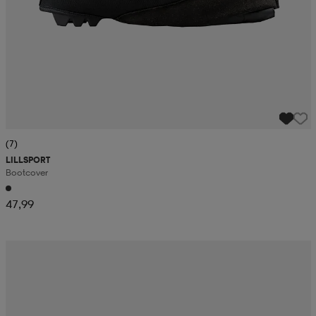
(7)
LILLSPORT
Bootcover
47,99