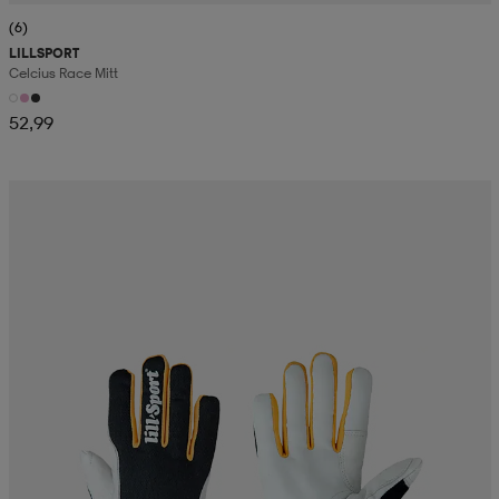
(6)
LILLSPORT
Celcius Race Mitt
52,99