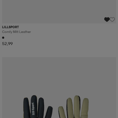
LILLSPORT
Comfy Mitt Leather
52,99