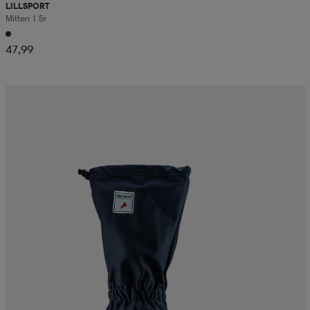
LILLSPORT
Mitten 1 Sr
47,99