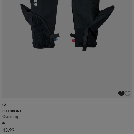
(5)
LILLSPORT
Overstrap
43,99