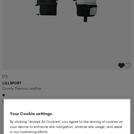
(1)
LILLSPORT
Comfy Thermo Leather
52,99
Your Cookie settings
By clicking “Accept All Cookies”, you agree to the storing of cookies on
your device to enhance site navigation, analyze site usage, and assist
in our marketing efforts.