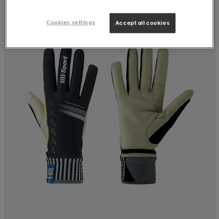
Cookies settings
Accept all cookies