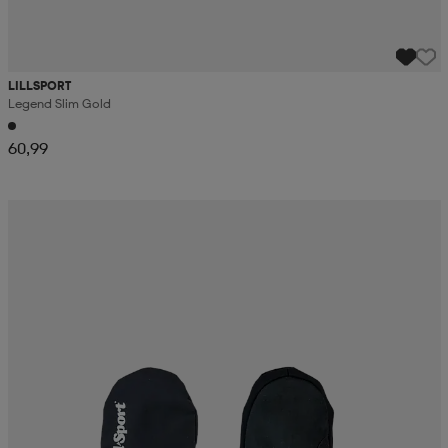
LILLSPORT
Legend Slim Gold
60,99