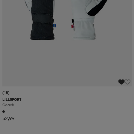
(15)
LILLSPORT
Coach
52,99