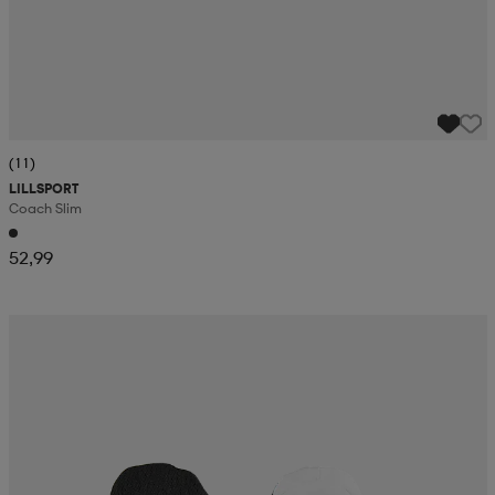
(11)
LILLSPORT
Coach Slim
52,99