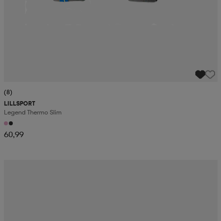
(8)
LILLSPORT
Legend Thermo Slim
60,99