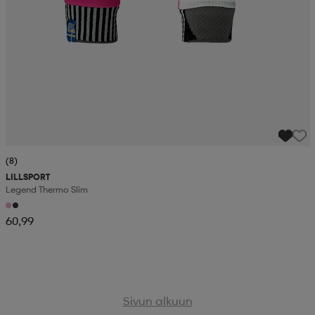
(8)
LILLSPORT
Legend Thermo Slim
60,99
Sivun alkuun