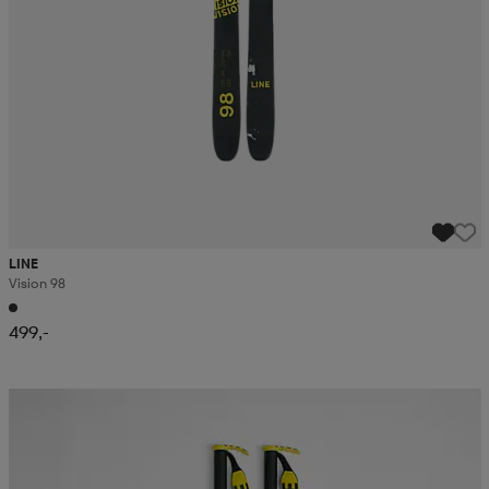
LINE
Vision 98
499,-