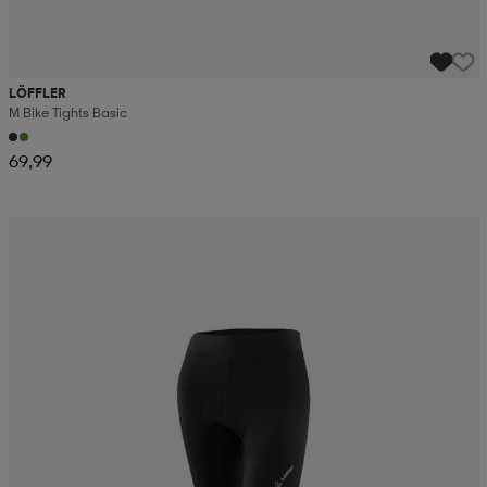
LÖFFLER
M Bike Tights Basic
69,99