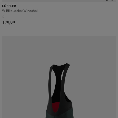
LÖFFLER
W Bike Jacket Windshell
129,99