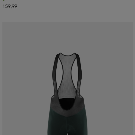
159,99