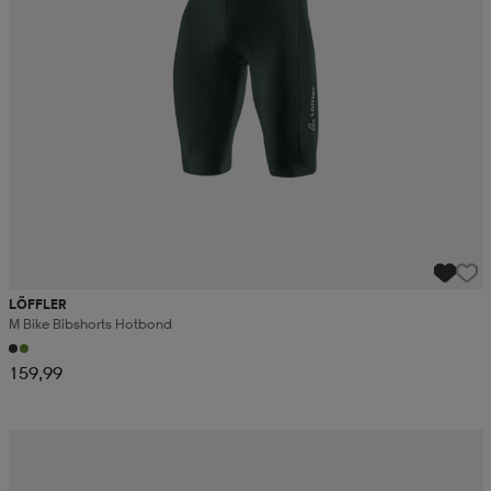
LÖFFLER
M Bike Bibshorts Hotbond
159,99