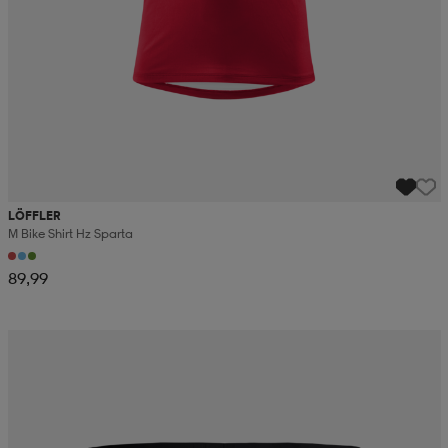
LÖFFLER
M Bike Shirt Hz Sparta
89,99