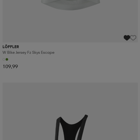
LÖFFLER
W Bike Jersey Fz Skys Escape
109,99