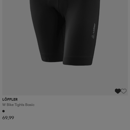
LÖFFLER
W Bike Tights Basic
69,99