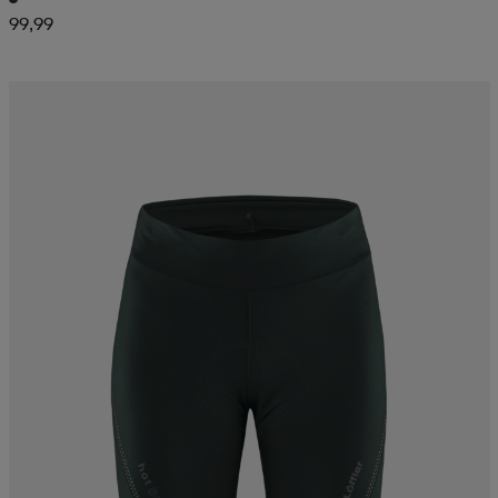
99,99