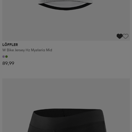
LÖFFLER
W Bike Jersey Hz Mysteria Mid
89,99