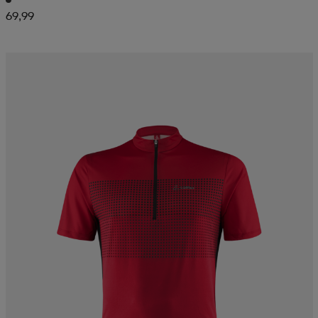
69,99