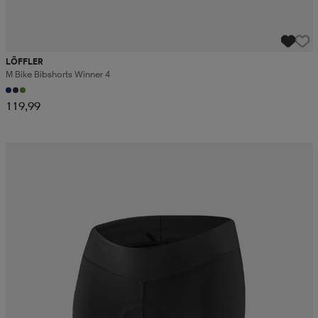
LÖFFLER
M Bike Bibshorts Winner 4
119,99