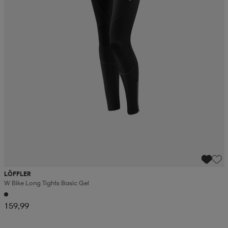
LÖFFLER
W Bike Long Tights Basic Gel
159,99