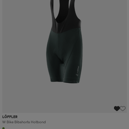
LÖFFLER
W Bike Bibshorts Hotbond