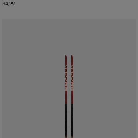
34,99