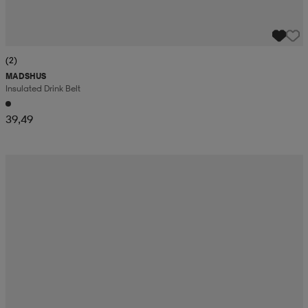
(2)
MADSHUS
Insulated Drink Belt
39,49