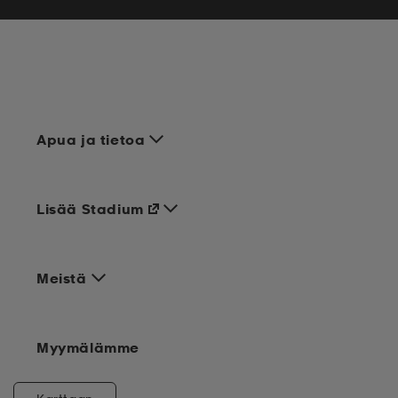
Apua ja tietoa
Lisää Stadium
Meistä
Myymälämme