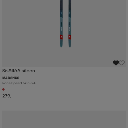
Sisältää siteen
MADSHUS
Race Speed Skin -24
279,-