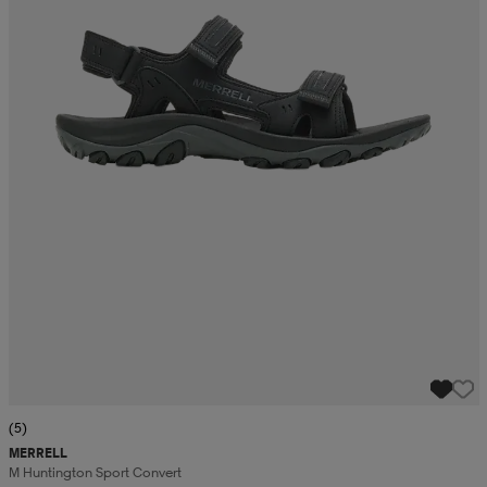
(5)
MERRELL
M Huntington Sport Convert