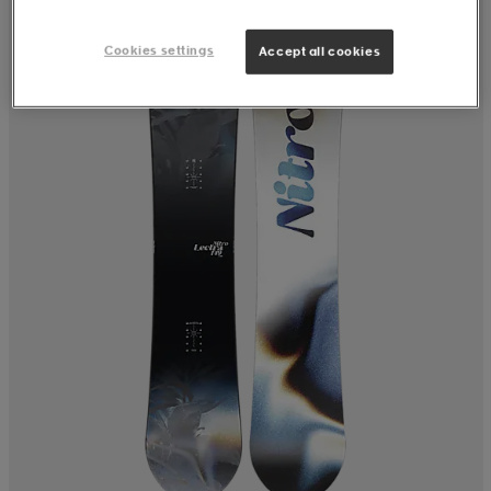
Cookies settings
Accept all cookies