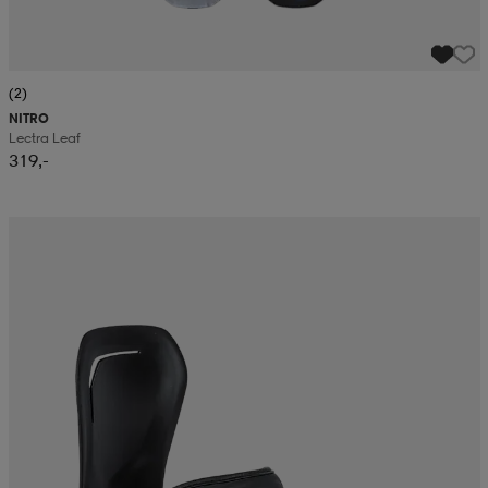
(2)
NITRO
Lectra Leaf
319,-