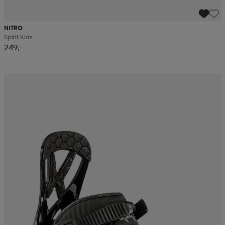
NITRO
Spirit Kids
249,-