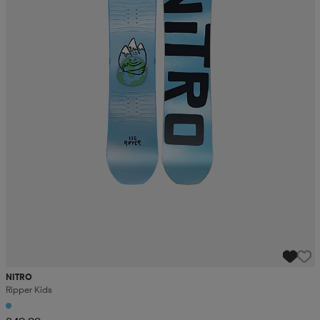
NITRO
Ripper Kids