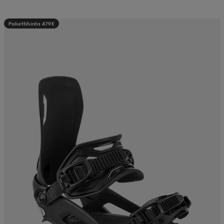
Pakettihinta 479€