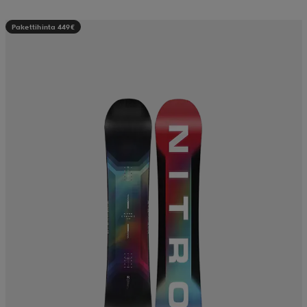
Pakettihinta 449€