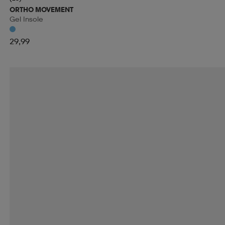
ORTHO MOVEMENT
Gel Insole
29,99