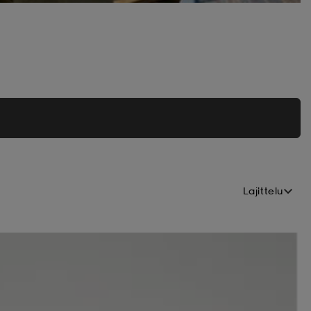
Lajittelu